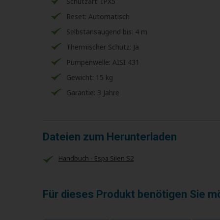
Schutzart: IPX5
Reset: Automatisch
Selbstansaugend bis: 4 m
Thermischer Schutz: Ja
Pumpenwelle: AISI 431
Gewicht: 15 kg
Garantie: 3 Jahre
Dateien zum Herunterladen
Handbuch - Espa Silen S2
Für dieses Produkt benötigen Sie m