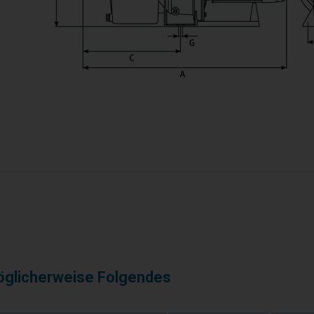
öglicherweise Folgendes