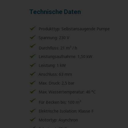
Technische Daten
Produkttyp: Selbstansaugende Pumpe
Spannung: 230 V
3
Durchfluss: 21 m
/ h
Leistungsaufnahme: 1,50 kW
Leistung: 1 kW
Anschluss: 63 mm
Max. Druck: 2,5 bar
Max. Wassertemperatur: 40 °C
3
Für Becken bis: 100 m
Elektrische Isolation: Klasse F
Motortyp: Asynchron