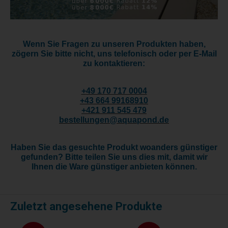
Wenn Sie Fragen zu unseren Produkten haben,
zögern Sie bitte nicht, uns telefonisch oder per E-Mail
zu kontaktieren:
+
49 170 717 0004
+43 664 99168910
+421 911 545 479
bestellungen@aquapond.de
Haben Sie das gesuchte Produkt woanders günstiger
gefunden? Bitte teilen Sie uns dies mit, damit wir
Ihnen die Ware günstiger anbieten können.
Zuletzt angesehene Produkte