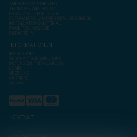
ANDERE KOMPONENTEN
TEICHÜBERWINTERUNG
ERSATZTEILE FÜR TEICHE
FOTOGALERIE UNSERER REALISIERUNGEN
INSTALLATIONSMATERIAL
POOL-TECHNOLOGIE
RABATTE -%
INFORMATIONEN
IMPRESSUM
GESCHÄFTSBEDINGUNGEN
DATENSCHUTZERKLÄRUNG
LOGIN
ÜBER UNS
KARRIERE
Cookies
KONTAKT