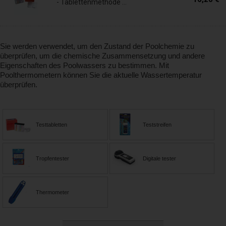
- Tablettenmethode ...
Sie werden verwendet, um den Zustand der Poolchemie zu
überprüfen, um die chemische Zusammensetzung und andere
Eigenschaften des Poolwassers zu bestimmen. Mit
Poolthermometern können Sie die aktuelle Wassertemperatur
überprüfen.
Testtabletten
Teststreifen
Tropfentester
Digitale tester
Thermometer