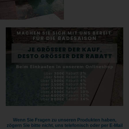
Wenn Sie Fragen zu unseren Produkten haben,
zögern Sie bitte nicht, uns telefonisch oder per E-Mail