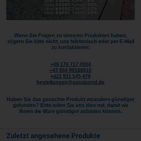
Wenn Sie Fragen zu unseren Produkten haben,
zögern Sie bitte nicht, uns telefonisch oder per E-Mail
zu kontaktieren:
+
49 170 717 0004
+43 664 99168910
+421 911 545 479
bestellungen@aquapond.de
Haben Sie das gesuchte Produkt woanders günstiger
gefunden? Bitte teilen Sie uns dies mit, damit wir
Ihnen die Ware günstiger anbieten können.
Zuletzt angesehene Produkte