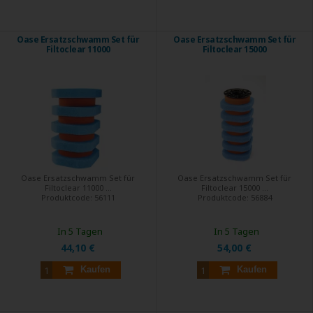
Oase Ersatzschwamm Set für
Oase Ersatzschwamm Set für
Filtoclear 11000
Filtoclear 15000
Oase Ersatzschwamm Set für
Oase Ersatzschwamm Set für
Filtoclear 11000 ...
Filtoclear 15000 ...
Produktcode:
56111
Produktcode:
56884
In 5 Tagen
In 5 Tagen
44,10 €
54,00 €
Kaufen
Kaufen