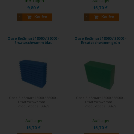
In 5 Tagen
Auf Lager
9,80 €
15,70 €
Kaufen
Kaufen
Oase BioSmart 18000 / 36000 -
Oase BioSmart 18000 / 36000 -
Ersatzschwamm blau
Ersatzschwamm grün
Oase BioSmart 18000 / 36000 -
Oase BioSmart 18000 / 36000 -
Ersatzschwamm ...
Ersatzschwamm ...
Produktcode:
56678
Produktcode:
56679
Auf Lager
Auf Lager
15,70 €
15,70 €