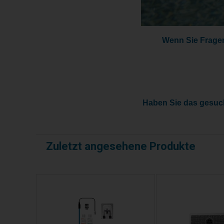
Wenn Sie Fragen 
Haben Sie das gesucht
Zuletzt angesehene Produkte