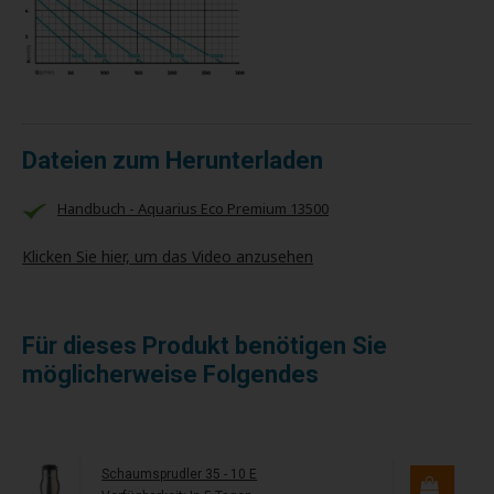
Dateien zum Herunterladen
Handbuch - Aquarius Eco Premium 13500
Klicken Sie hier, um das Video anzusehen
Für dieses Produkt benötigen Sie
möglicherweise Folgendes
Schaumsprudler 35 - 10 E