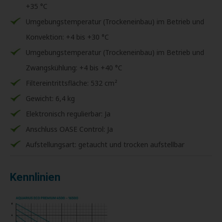
+35 °C
Umgebungstemperatur (Trockeneinbau) im Betrieb und
Konvektion: +4 bis +30 °C
Umgebungstemperatur (Trockeneinbau) im Betrieb und
Zwangskühlung: +4 bis +40 °C
Filtereintrittsfläche: 532 cm²
Gewicht: 6,4 kg
Elektronisch regulierbar: Ja
Anschluss OASE Control: Ja
Aufstellungsart: getaucht und trocken aufstellbar
Kennlinien