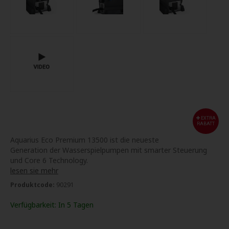
EXTRA
RABATT
Aquarius Eco Premium 13500 ist die neueste
Generation der Wasserspielpumpen mit smarter Steuerung
und Core 6 Technology.
lesen sie mehr
Produktcode:
90291
Verfügbarkeit:
In 5 Tagen