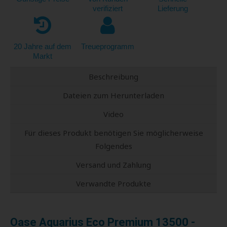
verifiziert
Lieferung
20 Jahre auf dem
Treueprogramm
Markt
Beschreibung
Dateien zum Herunterladen
Video
Für dieses Produkt benötigen Sie möglicherweise
Folgendes
Versand und Zahlung
Verwandte Produkte
Oase Aquarius Eco Premium 13500 -