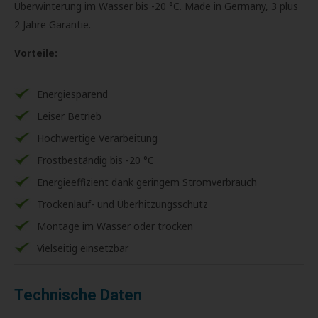
Überwinterung im Wasser bis -‍20 °C. Made in Germany, 3 plus
2 Jahre Garantie.
Vorteile:
Energiesparend
Leiser Betrieb
Hochwertige Verarbeitung
Frostbeständig bis -20 °C
Energieeffizient dank geringem Stromverbrauch
Trockenlauf- und Überhitzungsschutz
Montage im Wasser oder trocken
Vielseitig einsetzbar
Technische Daten