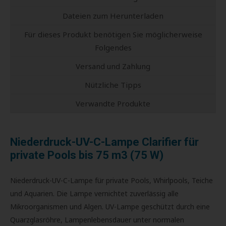
Dateien zum Herunterladen
Für dieses Produkt benötigen Sie möglicherweise
Folgendes
Versand und Zahlung
Nützliche Tipps
Verwandte Produkte
Niederdruck-UV-C-Lampe Clarifier für
private Pools bis 75 m3 (75 W)
Niederdruck-UV-C-Lampe für private Pools, Whirlpools, Teiche
und Aquarien. Die Lampe vernichtet zuverlässig alle
Mikroorganismen und Algen. UV-Lampe geschützt durch eine
Quarzglasröhre, Lampenlebensdauer unter normalen