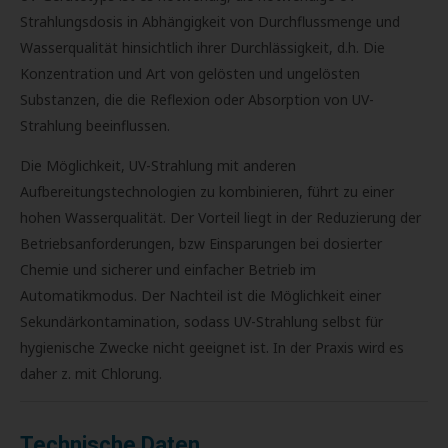
Strahlungsdosis in Abhängigkeit von Durchflussmenge und
Wasserqualität hinsichtlich ihrer Durchlässigkeit, d.h. Die
Konzentration und Art von gelösten und ungelösten
Substanzen, die die Reflexion oder Absorption von UV-
Strahlung beeinflussen.
Die Möglichkeit, UV-Strahlung mit anderen
Aufbereitungstechnologien zu kombinieren, führt zu einer
hohen Wasserqualität. Der Vorteil liegt in der Reduzierung der
Betriebsanforderungen, bzw Einsparungen bei dosierter
Chemie und sicherer und einfacher Betrieb im
Automatikmodus. Der Nachteil ist die Möglichkeit einer
Sekundärkontamination, sodass UV-Strahlung selbst für
hygienische Zwecke nicht geeignet ist. In der Praxis wird es
daher z. mit Chlorung.
Technische Daten