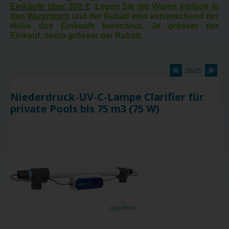
Einkäufe über 300 €
.
Legen Sie die Waren einfach in
den Warenkorb
und der Rabatt wird entsprechend der
Höhe des Einkaufs berechnet. Je grösser der
Einkauf, desto grösser der Rabatt.
20/25
Niederdruck-UV-C-Lampe Clarifier für
private Pools bis 75 m3 (75 W)