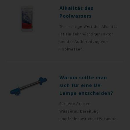
Alkalität des
Poolwassers
Der richtige Wert der Alkalität
ist ein sehr wichtiger Faktor
bei der Aufbereitung von
Poolwasser.
Warum sollte man
sich für eine UV-
Lampe entscheiden?
Für jede Art der
Wasseraufbereitung
empfehlen wir eine UV-Lampe.