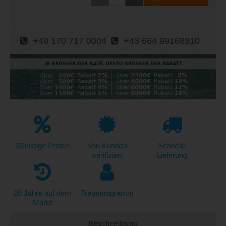
+49 170 717 0004
+43 664 99168910
Günstige Preise
Von Kunden
Schnelle
verifiziert
Lieferung
20 Jahre auf dem
Treueprogramm
Markt
Beschreibung