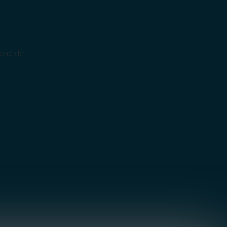
ond.de