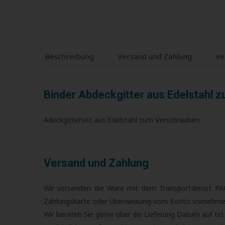
Beschreibung
Versand und Zahlung
Ve
Binder Abdeckgitter aus Edelstahl 
Adeckgitterset aus Edelstahl zum Verschrauben.
Versand und Zahlung
Wir versenden die Ware mit dem Transportdienst P
Zahlungskarte oder Überweisung vom Konto vornehme
Wir beraten Sie gerne über die Lieferung Datum auf t