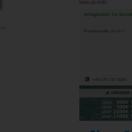
lesen sie mehr
Verfügbarkeit:
Zur Bestel
Produktcode:
4874010
+49 170 717 0004