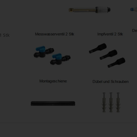
1 Stk