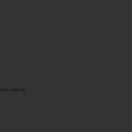
ruck zulässig