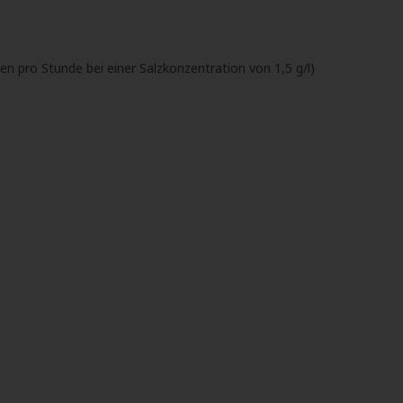
n pro Stunde bei einer Salzkonzentration von 1,5 g/l)