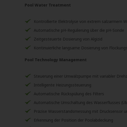
Pool Water Treatment
Kontrollierte Elektrolyse von extrem salzarmem Wa
Automatische pH-Regulierung über die pH-Sonde
Zeitgesteuerte Dosierung von Algizid
Kontinuierliche langsame Dosierung von Flockung
Pool Technology Management
Steuerung einer Umwälzpumpe mit variabler Drehz
Intelligente Heizungssteuerung
Automatische Rückspülung des Filters
Automatische Umschaltung des Wasserflusses (Üb
Präzise Wasserstandsmessung mit Drucksensor u
Erkennung der Position der Poolabdeckung