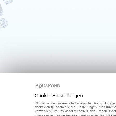
Cookie-Einstellungen
Wir verwenden essentielle Cookies für das Funktionie
deaktivieren, indem Sie die Einstellungen Ihres Inter
verwenden, um uns dabei zu helfen, den Betrieb unse