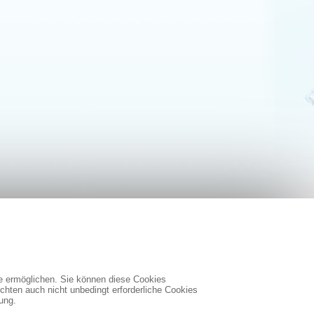
te ermöglichen. Sie können diese Cookies
chten auch nicht unbedingt erforderliche Cookies
ung.